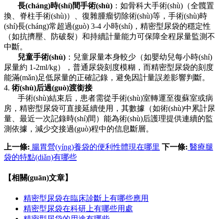
長(cháng)時(shí)間手術(shù)
：如骨科大手術(shù)（全髖置
換、脊柱手術(shù)）、復雜腫瘤切除術(shù)等，手術(shù)時
(shí)長(cháng)常超過(guò)
3-4 小時(shí)，精密型尿袋的穩定性
（如抗擠壓、防破裂）和持續計量能力可保障全程尿量監測不
中斷。
兒童手術(shù)
：兒童尿量本身較少（如嬰幼兒每小時(shí)
尿量約
1-2ml/kg），普通尿袋刻度模糊，而精密型尿袋的刻度
能滿(mǎn)足低尿量的正確記錄，避免因計量誤差影響判斷。
4.
術(shù)后過(guò)渡銜接
手術(shù)結束后，患者需從手術(shù)室轉運至復蘇室或病
房，精密型尿袋可直接延續使用，其數據（如術(shù)中累計尿
量、最近一次記錄時(shí)間）能為術(shù)后護理提供連續的監
測依據，減少交接過(guò)程中的信息斷層。
上一條:
腸胃營(yíng)養袋的便利性體現在哪里
下一條:
醫療腿
袋的特點(diǎn)有哪些
【相關(guān)文章】
精密型尿袋在臨床診斷上有哪些應用
精密型尿袋在科研上有哪些用處
精密型尿袋的用途有哪些