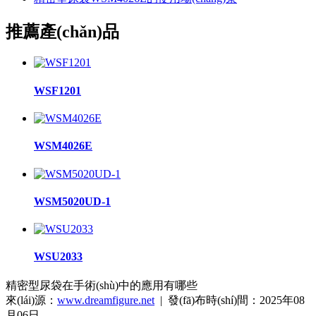
推薦產(chǎn)品
WSF1201
WSM4026E
WSM5020UD-1
WSU2033
精密型尿袋在手術(shù)中的應用有哪些
來(lái)源：
www.dreamfigure.net
| 發(fā)布時(shí)間：2025年08
月06日