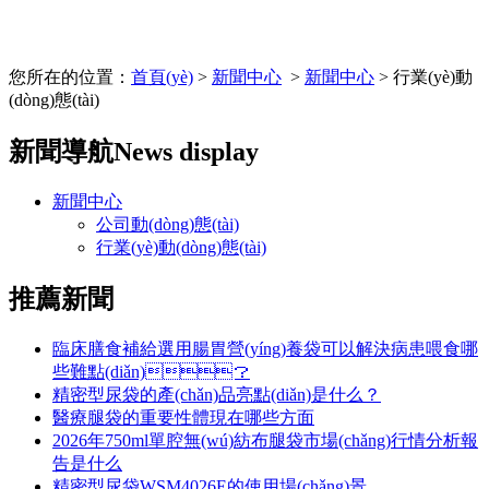
您所在的位置：
首頁(yè)
>
新聞中心
>
新聞中心
> 行業(yè)動
(dòng)態(tài)
新聞導航
News display
新聞中心
公司動(dòng)態(tài)
行業(yè)動(dòng)態(tài)
推薦新聞
臨床膳食補給選用腸胃營(yíng)養袋可以解決病患喂食哪
些難點(diǎn)？
精密型尿袋的產(chǎn)品亮點(diǎn)是什么？
醫療腿袋的重要性體現在哪些方面
2026年750ml單腔無(wú)紡布腿袋市場(chǎng)行情分析報
告是什么
精密型尿袋WSM4026E的使用場(chǎng)景