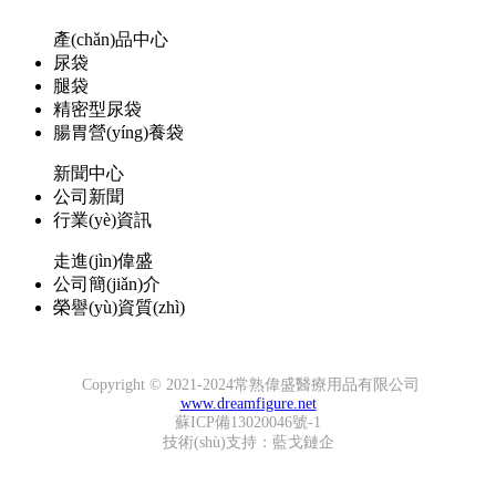
產(chǎn)品中心
尿袋
腿袋
精密型尿袋
腸胃營(yíng)養袋
新聞中心
公司新聞
行業(yè)資訊
走進(jìn)偉盛
公司簡(jiǎn)介
榮譽(yù)資質(zhì)
Copyright © 2021-2024常熟偉盛醫療用品有限公司
www.dreamfigure.net
蘇ICP備13020046號-1
技術(shù)支持：
藍戈鏈企