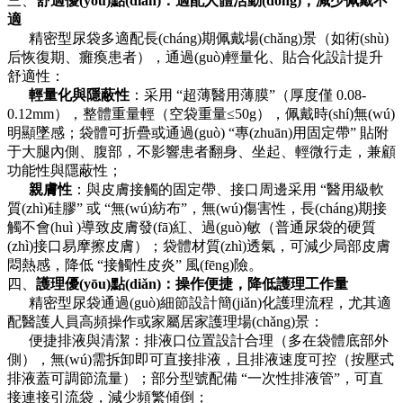
三、
舒適優(yōu)點(diǎn)：適配人體活動(dòng)，減少佩戴不
適
精密型尿袋多適配長(cháng)期佩戴場(chǎng)景（如術(shù)
后恢復期、癱瘓患者），通過(guò)輕量化、貼合化設計提升
舒適性：
輕量化與隱蔽性
：采用
“超薄醫用薄膜”（厚度僅 0.08-
0.12mm），整體重量輕（空袋重量≤50g），佩戴時(shí)無(wú)
明顯墜感；袋體可折疊或通過(guò) “專(zhuān)用固定帶” 貼附
于大腿內側、腹部，不影響患者翻身、坐起、輕微行走，兼顧
功能性與隱蔽性；
親膚性
：與皮膚接觸的固定帶、接口周邊采用
“醫用級軟
質(zhì)硅膠” 或 “無(wú)紡布”，無(wú)
傷害
性，長(cháng)期接
觸不會(huì )導致皮膚發(fā)紅、過(guò)敏（普通尿袋的硬質
(zhì)接口易摩擦皮膚）；袋體材質(zhì)透氣，可減少局部皮膚
悶熱感，降低
“接觸性皮炎” 風(fēng)險。
四、
護理優(yōu)點(diǎn)：操作便捷，降低護理工作量
精密型尿袋通過(guò)細節設計簡(jiǎn)化護理流程，尤其適
配醫護人員高頻操作或家屬居家護理場(chǎng)景：
便捷排液與清潔：排液口位置設計合理（多在袋體底部外
側），無(wú)需拆卸即可直接排液，且排液速度可控（按壓式
排液蓋可調節流量）；部分型號配備 “一次性排液管”，可直
接連接引流袋，減少頻繁傾倒；